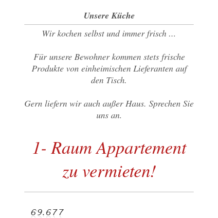
Unsere Küche
Wir kochen selbst und immer frisch ...
Für unsere Bewohner kommen stets frische
Produkte von einheimischen Lieferanten auf
den Tisch.
Gern liefern wir auch außer Haus. Sprechen Sie
uns an.
1- Raum Appartement
zu vermieten!