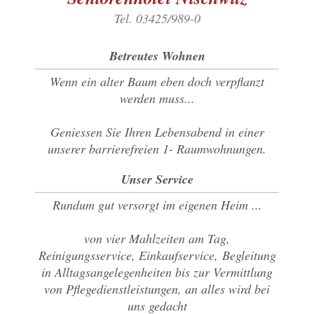
Tel. 03425/989-0
Betreutes Wohnen
Wenn ein alter Baum eben doch verpflanzt
werden muss...
Geniessen Sie Ihren Lebensabend in einer
unserer barrierefreien 1- Raumwohnungen.
Unser Service
Rundum gut versorgt im eigenen Heim ...
von vier Mahlzeiten am Tag,
Reinigungsservice, Einkaufservice, Begleitung
in Alltagsangelegenheiten bis zur Vermittlung
von Pflegedienstleistungen, an alles wird bei
uns gedacht